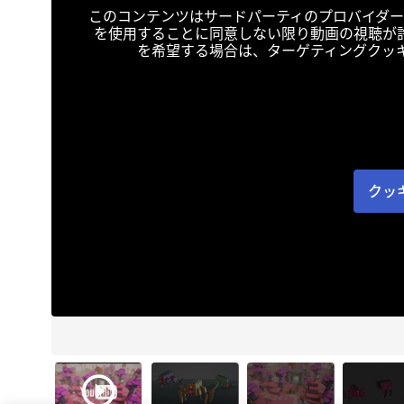
このコンテンツはサードパーティのプロバイダー
を使用することに同意しない限り動画の視聴が
を希望する場合は、ターゲティングクッ
クッ