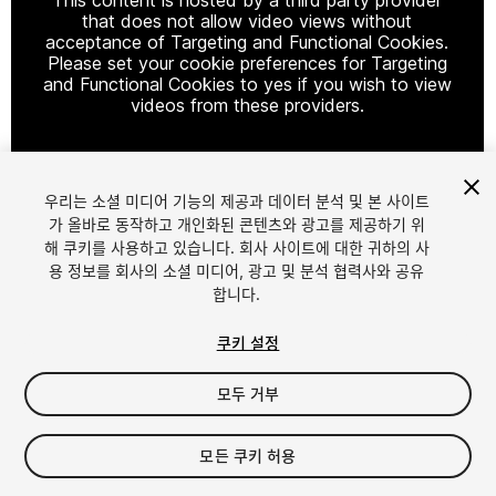
that does not allow video views without
acceptance of Targeting and Functional Cookies.
Please set your cookie preferences for Targeting
and Functional Cookies to yes if you wish to view
videos from these providers.
우리는 소셜 미디어 기능의 제공과 데이터 분석 및 본 사이트
Cookie Settings
가 올바로 동작하고 개인화된 콘텐츠와 광고를 제공하기 위
해 쿠키를 사용하고 있습니다. 회사 사이트에 대한 귀하의 사
1
/
10
용 정보를 회사의 소셜 미디어, 광고 및 분석 협력사와 공유
합니다.
쿠키 설정
모두 거부
$15
모든 쿠키 허용
세금/부가세는 결제 시 반영됩니다.