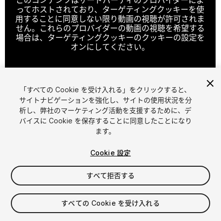
ってホストされており、ターゲティングクッキーを使
用することに同意しない限り動画の視聴が許可されま
せん。これらのプロバイダーの動画の視聴を希望する
場合は、ターゲティングクッキーのクッキーの設定を
オンにしてください。
「すべての Cookie を受け入れる」をクリックすると、
クッキーの設定
サイトナビゲーションを強化し、サイトの使用状況を分
析し、弊社のマーケティング活動を支援するために、デ
1
/
10
バイスに Cookie を保存することに同意したことになり
ます。
Cookie 設定
すべて拒否する
$15
すべての Cookie を受け入れる
消費税は決済時に計算されます