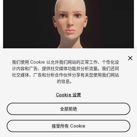
我们使用 Cookie 以允许我们网站的正常工作、个性化设
计内容和广告、提供社交媒体功能并分析流量。我们还同
1
/
24
社交媒体、广告和分析合作伙伴分享有关您使用我们网站
的信息。
Cookie 设置
全部拒绝
$59
接受所有 Cookie
增值税将在结算时计算