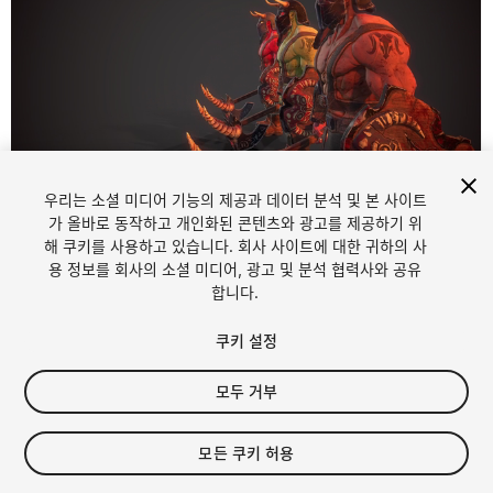
우리는 소셜 미디어 기능의 제공과 데이터 분석 및 본 사이트
1
/
8
가 올바로 동작하고 개인화된 콘텐츠와 광고를 제공하기 위
해 쿠키를 사용하고 있습니다. 회사 사이트에 대한 귀하의 사
용 정보를 회사의 소셜 미디어, 광고 및 분석 협력사와 공유
합니다.
쿠키 설정
모두 거부
$14.99
세금/부가세는 결제 시 반영됩니다.
모든 쿠키 허용