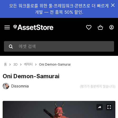
모든 워크플로를 위한 툴·프레임워크·콘텐츠로 더 빠르게
개발 — 전 품목 50% 할인.
에셋 검색
홈
3D
캐릭터
Oni Demon-Samurai
Oni Demon-Samurai
Dissomnia
(평가가 충분하지 않습니다)
현재 슬라이드: 1 / 13