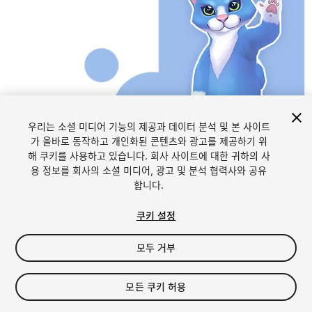
우리는 소셜 미디어 기능의 제공과 데이터 분석 및 본 사이트
가 올바로 동작하고 개인화된 콘텐츠와 광고를 제공하기 위
해 쿠키를 사용하고 있습니다. 회사 사이트에 대한 귀하의 사
1
/
2
용 정보를 회사의 소셜 미디어, 광고 및 분석 협력사와 공유
합니다.
쿠키 설정
모두 거부
$4.99
모든 쿠키 허용
세금/부가세는 결제 시 반영됩니다.