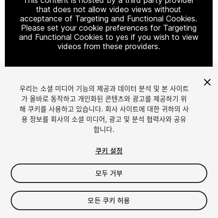
that does not allow video views without
acceptance of Targeting and Functional Cookies.
Please set your cookie preferences for Targeting
and Functional Cookies to yes if you wish to view
videos from these providers.
우리는 소셜 미디어 기능의 제공과 데이터 분석 및 본 사이트
Cookie Settings
가 올바로 동작하고 개인화된 콘텐츠와 광고를 제공하기 위
해 쿠키를 사용하고 있습니다. 회사 사이트에 대한 귀하의 사
1
/
13
용 정보를 회사의 소셜 미디어, 광고 및 분석 협력사와 공유
합니다.
쿠키 설정
모두 거부
$19
모든 쿠키 허용
세금/부가세는 결제 시 반영됩니다.