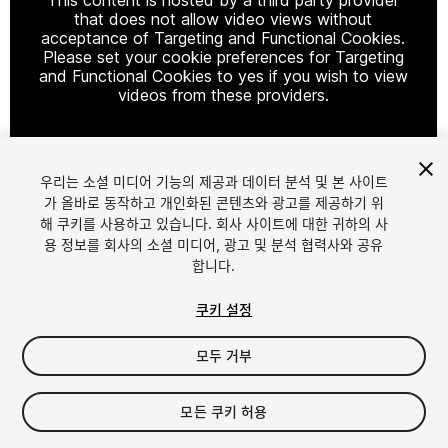
that does not allow video views without
acceptance of Targeting and Functional Cookies.
Please set your cookie preferences for Targeting
and Functional Cookies to yes if you wish to view
videos from these providers.
우리는 소셜 미디어 기능의 제공과 데이터 분석 및 본 사이트
Cookie Settings
가 올바로 동작하고 개인화된 콘텐츠와 광고를 제공하기 위
해 쿠키를 사용하고 있습니다. 회사 사이트에 대한 귀하의 사
1
/
7
용 정보를 회사의 소셜 미디어, 광고 및 분석 협력사와 공유
합니다.
쿠키 설정
모두 거부
$15
모든 쿠키 허용
세금/부가세는 결제 시 반영됩니다.