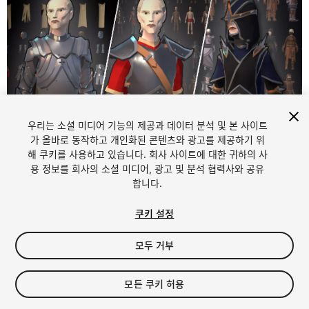
우리는 소셜 미디어 기능의 제공과 데이터 분석 및 본 사이트
가 올바로 동작하고 개인화된 콘텐츠와 광고를 제공하기 위
해 쿠키를 사용하고 있습니다. 회사 사이트에 대한 귀하의 사
1
/
4
용 정보를 회사의 소셜 미디어, 광고 및 분석 협력사와 공유
합니다.
쿠키 설정
모두 거부
$100
모든 쿠키 허용
세금/부가세는 결제 시 반영됩니다.