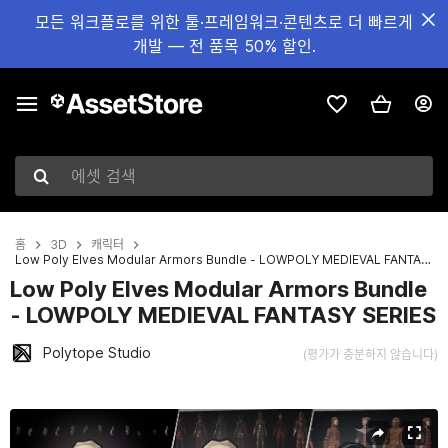
모든 워크플로를 위한 툴·프레임워크·콘텐츠로 더 빠르게
개발 — 전 품목 50% 할인.
에셋 검색
홈
3D
캐릭터
Low Poly Elves Modular Armors Bundle - LOWPOLY MEDIEVAL FANTASY SERIES
Low Poly Elves Modular Armors Bundle
- LOWPOLY MEDIEVAL FANTASY SERIES
Polytope Studio
(평가가 충분하지 않습니다)
현재 슬라이드: 1 / 4