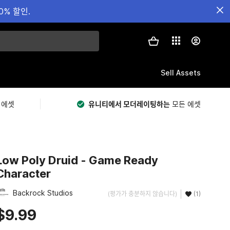
0% 할인.
Sell Assets
 에셋
유니티에서 모더레이팅하는
모든 에셋
Low Poly Druid - Game Ready
Character
Backrock Studios
(평가가 충분하지 않습니다)
(1)
$9.99