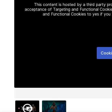
This content is hosted by a third party p
acceptance of Targeting and Functional Cookie
and Functional Cookies to yes if you
Cooki