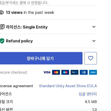
세금/부가세는 결제 시 반영됩니다.
13
views
in the past week
라이선스: Single Entity
Refund policy
장바구니에 담기
ecure checkout:
icense agreement
Standard Unity Asset Store EULA
라이선스
싱글 엔티티
파일 크기
6.5 MB
최신 버전
1.0