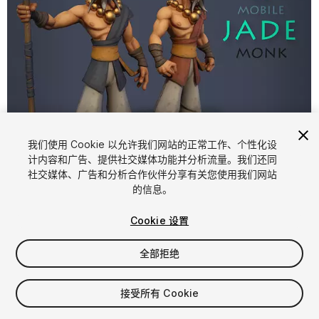
我们使用 Cookie 以允许我们网站的正常工作、个性化设
计内容和广告、提供社交媒体功能并分析流量。我们还同
1
/
5
社交媒体、广告和分析合作伙伴分享有关您使用我们网站
的信息。
Cookie 设置
全部拒绝
$20
接受所有 Cookie
增值税将在结算时计算