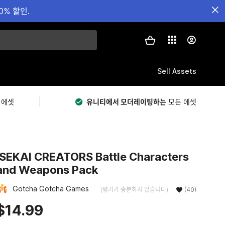
0% 할인.
Sell Assets
 에셋
유니티에서 모더레이팅하는
모든 에셋
ISEKAI CREATORS Battle Characters
and Weapons Pack
Gotcha Gotcha Games
(평가가 충분하지 않습니다)
(40)
$14.99