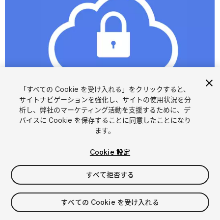
「すべての Cookie を受け入れる」をクリックすると、
サイトナビゲーションを強化し、サイトの使用状況を分
析し、弊社のマーケティング活動を支援するために、デ
1
/
2
バイスに Cookie を保存することに同意したことになり
ます。
Cookie 設定
すべて拒否する
$15
すべての Cookie を受け入れる
消費税は決済時に計算されます