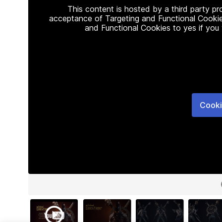
This content is hosted by a third party p
acceptance of Targeting and Functional Cookie
and Functional Cookies to yes if you
Cooki