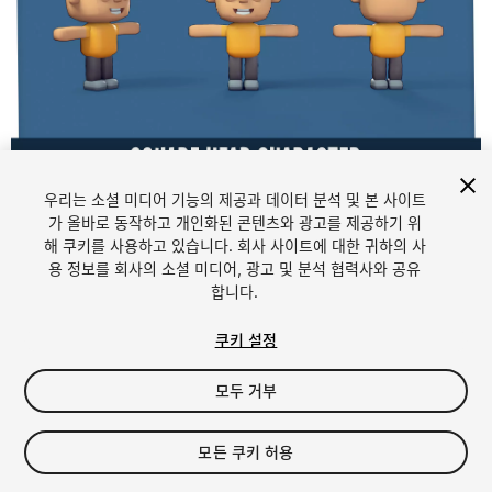
1
/
4
우리는 소셜 미디어 기능의 제공과 데이터 분석 및 본 사이트
가 올바로 동작하고 개인화된 콘텐츠와 광고를 제공하기 위
해 쿠키를 사용하고 있습니다. 회사 사이트에 대한 귀하의 사
용 정보를 회사의 소셜 미디어, 광고 및 분석 협력사와 공유
합니다.
쿠키 설정
FREE
모두 거부
19
views
in the past week
모든 쿠키 허용