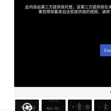
此内容由第三方提供商托管，该第三方提供商在未接受T
果您想观看来自这些提供商的视频，请将“Targe
Co