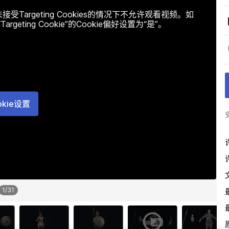
argeting Cookies的情况下不允许观看视频。如
ting Cookie”的Cookie偏好设置为“是”。
okie设置
1
/
31