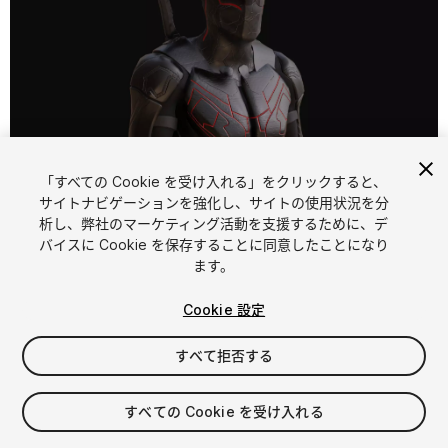
「すべての Cookie を受け入れる」をクリックすると、
1
/
8
サイトナビゲーションを強化し、サイトの使用状況を分
析し、弊社のマーケティング活動を支援するために、デ
バイスに Cookie を保存することに同意したことになり
ます。
Cookie 設定
すべて拒否する
$25
消費税は決済時に計算されます
すべての Cookie を受け入れる