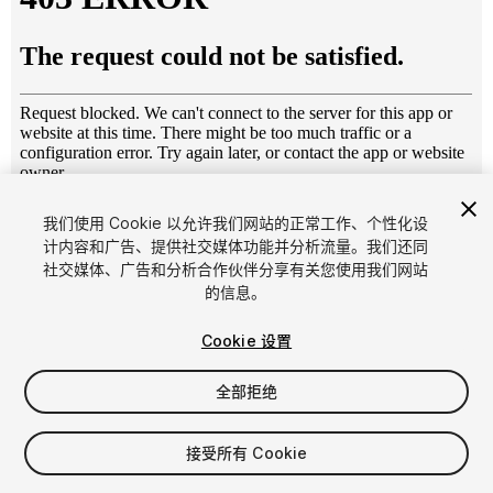
1
/
5
我们使用 Cookie 以允许我们网站的正常工作、个性化设
计内容和广告、提供社交媒体功能并分析流量。我们还同
社交媒体、广告和分析合作伙伴分享有关您使用我们网站
的信息。
Cookie 设置
全部拒绝
$19.99
增值税将在结算时计算
接受所有 Cookie