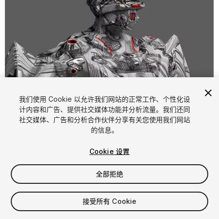
我们使用 Cookie 以允许我们网站的正常工作、个性化设
计内容和广告、提供社交媒体功能并分析流量。我们还同
1
/
10
社交媒体、广告和分析合作伙伴分享有关您使用我们网站
的信息。
Cookie 设置
全部拒绝
$4.99
接受所有 Cookie
增值税将在结算时计算