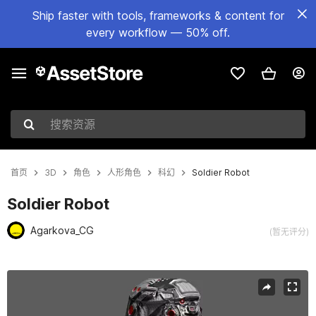
Ship faster with tools, frameworks & content for
every workflow — 50% off.
搜索资源
首页
3D
角色
人形角色
科幻
Soldier Robot
Soldier Robot
Agarkova_CG
(暂无评分)
当前幻灯片：1 / 10