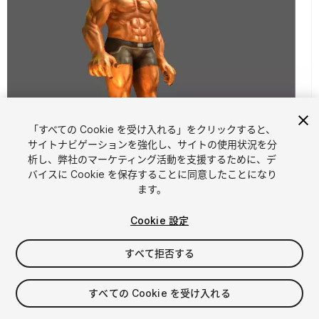
「すべての Cookie を受け入れる」をクリックすると、
サイトナビゲーションを強化し、サイトの使用状況を分
析し、弊社のマーケティング活動を支援するために、デ
1
/
5
バイスに Cookie を保存することに同意したことになり
ます。
Cookie 設定
すべて拒否する
$4.99
すべての Cookie を受け入れる
消費税は決済時に計算されます