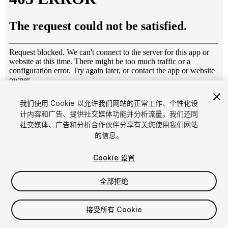
1
/
8
我们使用 Cookie 以允许我们网站的正常工作、个性化设
计内容和广告、提供社交媒体功能并分析流量。我们还同
社交媒体、广告和分析合作伙伴分享有关您使用我们网站
的信息。
Cookie 设置
全部拒绝
$4.99
增值税将在结算时计算
接受所有 Cookie