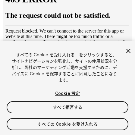
「すべての Cookie を受け入れる」をクリックすると、
1
/
24
サイトナビゲーションを強化し、サイトの使用状況を分
析し、弊社のマーケティング活動を支援するために、デ
バイスに Cookie を保存することに同意したことになり
ます。
Cookie 設定
すべて拒否する
$9.99
消費税は決済時に計算されます
すべての Cookie を受け入れる