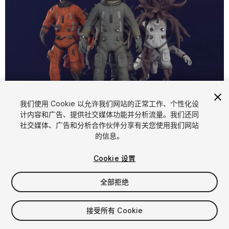
1
/
17
我们使用 Cookie 以允许我们网站的正常工作、个性化设
计内容和广告、提供社交媒体功能并分析流量。我们还同
社交媒体、广告和分析合作伙伴分享有关您使用我们网站
的信息。
Cookie 设置
全部拒绝
$59.99
增值税将在结算时计算
接受所有 Cookie