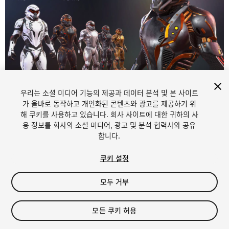
우리는 소셜 미디어 기능의 제공과 데이터 분석 및 본 사이트
1
/
33
가 올바로 동작하고 개인화된 콘텐츠와 광고를 제공하기 위
해 쿠키를 사용하고 있습니다. 회사 사이트에 대한 귀하의 사
용 정보를 회사의 소셜 미디어, 광고 및 분석 협력사와 공유
합니다.
쿠키 설정
모두 거부
$40
세금/부가세는 결제 시 반영됩니다.
모든 쿠키 허용