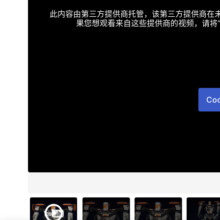
此内容由第三方提供商托管，该第三方提供商在未接受T
果您想观看来自这些提供商的视频，请将“Targe
Co