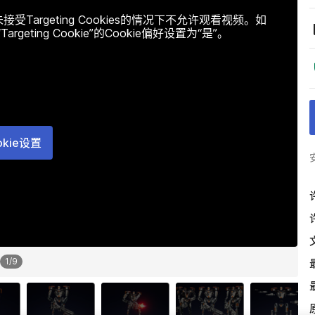
argeting Cookies的情况下不允许观看视频。如
ting Cookie”的Cookie偏好设置为“是”。
okie设置
1
/
9