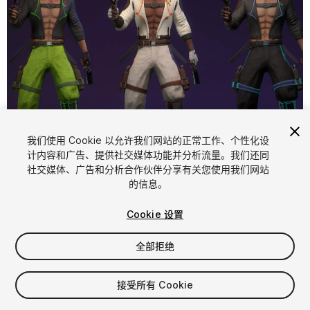
1
/
14
我们使用 Cookie 以允许我们网站的正常工作、个性化设
计内容和广告、提供社交媒体功能并分析流量。我们还同
社交媒体、广告和分析合作伙伴分享有关您使用我们网站
的信息。
Cookie 设置
全部拒绝
$24.99
增值税将在结算时计算
接受所有 Cookie