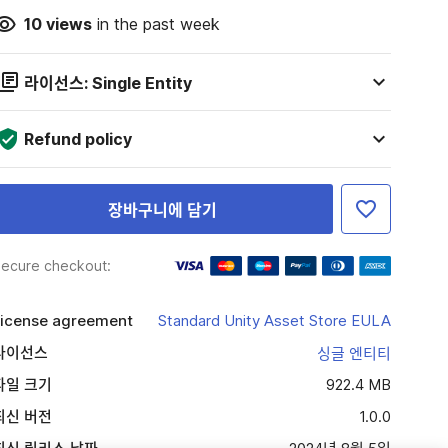
10
views
in the past week
라이선스: Single Entity
Refund policy
장바구니에 담기
ecure checkout:
icense agreement
Standard Unity Asset Store EULA
라이선스
싱글 엔티티
파일 크기
922.4 MB
최신 버전
1.0.0