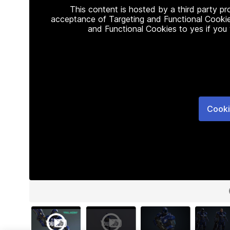
This content is hosted by a third party p
acceptance of Targeting and Functional Cookie
and Functional Cookies to yes if you
Cooki