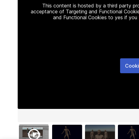
This content is hosted by a third party p
acceptance of Targeting and Functional Cookie
and Functional Cookies to yes if you
Cooki