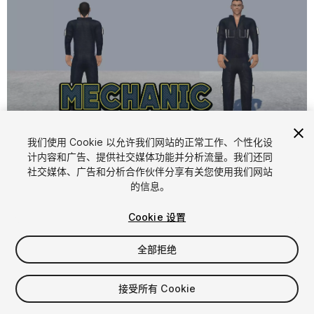
1
/
9
我们使用 Cookie 以允许我们网站的正常工作、个性化设
计内容和广告、提供社交媒体功能并分析流量。我们还同
社交媒体、广告和分析合作伙伴分享有关您使用我们网站
的信息。
Cookie 设置
全部拒绝
$5
增值税将在结算时计算
接受所有 Cookie