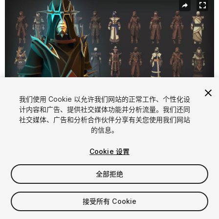
我们使用 Cookie 以允许我们网站的正常工作、个性化设
计内容和广告、提供社交媒体功能并分析流量。我们还同
社交媒体、广告和分析合作伙伴分享有关您使用我们网站
1
/
15
的信息。
Cookie 设置
全部拒绝
$64.99
接受所有 Cookie