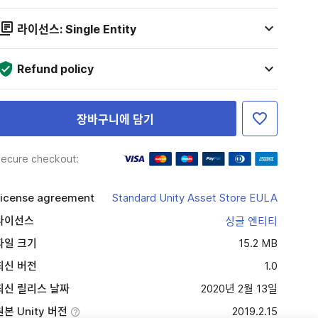
라이선스: Single Entity
Refund policy
장바구니에 담기
ecure checkout:
icense agreement
Standard Unity Asset Store EULA
라이선스
싱글 엔티티
파일 크기
15.2 MB
최신 버전
1.0
최신 릴리스 날짜
2020년 2월 13일
원본 Unity 버전
2019.2.15