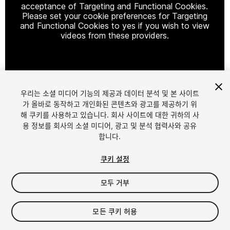
acceptance of Targeting and Functional Cookies.
Please set your cookie preferences for Targeting
and Functional Cookies to yes if you wish to view
videos from these providers.
Cookie Settings
우리는 소셜 미디어 기능의 제공과 데이터 분석 및 본 사이트
1
/
8
가 올바로 동작하고 개인화된 콘텐츠와 광고를 제공하기 위
해 쿠키를 사용하고 있습니다. 회사 사이트에 대한 귀하의 사
용 정보를 회사의 소셜 미디어, 광고 및 분석 협력사와 공유
합니다.
쿠키 설정
모두 거부
$38.99
세금/부가세는 결제 시 반영됩니다.
모든 쿠키 허용