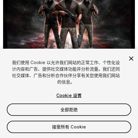
1
/
5
我们使用 Cookie 以允许我们网站的正常工作、个性化设
计内容和广告、提供社交媒体功能并分析流量。我们还同
社交媒体、广告和分析合作伙伴分享有关您使用我们网站
的信息。
Cookie 设置
全部拒绝
$50
增值税将在结算时计算
接受所有 Cookie