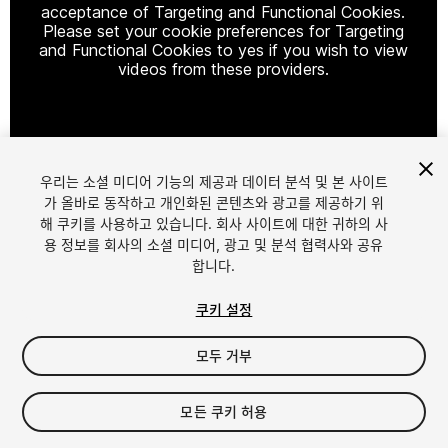
acceptance of Targeting and Functional Cookies.
Please set your cookie preferences for Targeting
and Functional Cookies to yes if you wish to view
videos from these providers.
Cookie Settings
우리는 소셜 미디어 기능의 제공과 데이터 분석 및 본 사이트
1
/
8
가 올바로 동작하고 개인화된 콘텐츠와 광고를 제공하기 위
해 쿠키를 사용하고 있습니다. 회사 사이트에 대한 귀하의 사
용 정보를 회사의 소셜 미디어, 광고 및 분석 협력사와 공유
합니다.
쿠키 설정
모두 거부
$9.99
세금/부가세는 결제 시 반영됩니다.
모든 쿠키 허용