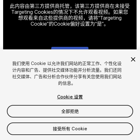
此内容由第三方提供商托管，该第三方提供商在未接受
Targeting Cookies的情况下不允许观看视频。如果您
想观看来自这些提供商的视频，请将“Targeting
Cookie”的Cookie偏好设置为“是”。
Cookie设置
我们使用 Cookie 以允许我们网站的正常工作、个性化设
计内容和广告、提供社交媒体功能并分析流量。我们还同
1
/
32
社交媒体、广告和分析合作伙伴分享有关您使用我们网站
的信息。
Cookie 设置
全部拒绝
$59
接受所有 Cookie
增值税将在结算时计算