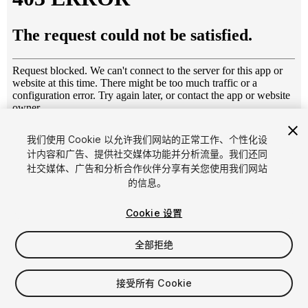
1
/
13
我们使用 Cookie 以允许我们网站的正常工作、个性化设
计内容和广告、提供社交媒体功能并分析流量。我们还同
社交媒体、广告和分析合作伙伴分享有关您使用我们网站
的信息。
Cookie 设置
全部拒绝
$19
增值税将在结算时计算
接受所有 Cookie
11
views
in the past week