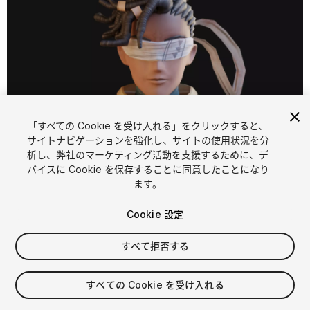
「すべての Cookie を受け入れる」をクリックすると、
サイトナビゲーションを強化し、サイトの使用状況を分
析し、弊社のマーケティング活動を支援するために、デ
1
/
7
バイスに Cookie を保存することに同意したことになり
ます。
Cookie 設定
すべて拒否する
$39.99
すべての Cookie を受け入れる
消費税は決済時に計算されます