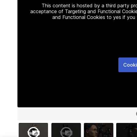
This content is hosted by a third party p
acceptance of Targeting and Functional Cookie
and Functional Cookies to yes if you
Cooki