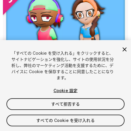
「すべての Cookie を受け入れる」をクリックすると、
サイトナビゲーションを強化し、サイトの使用状況を分
析し、弊社のマーケティング活動を支援するために、デ
1
/
9
バイスに Cookie を保存することに同意したことになり
ます。
Cookie 設定
すべて拒否する
$5.99
すべての Cookie を受け入れる
消費税は決済時に計算されます