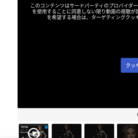
このコンテンツはサードパーティのプロバイダー
を使用することに同意しない限り動画の視聴が
を希望する場合は、ターゲティングクッ
クッ