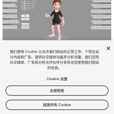
1
/
11
我们使用 Cookie 以允许我们网站的正常工作、个性化设
计内容和广告、提供社交媒体功能并分析流量。我们还同
社交媒体、广告和分析合作伙伴分享有关您使用我们网站
的信息。
Cookie 设置
全部拒绝
$99
增值税将在结算时计算
接受所有 Cookie