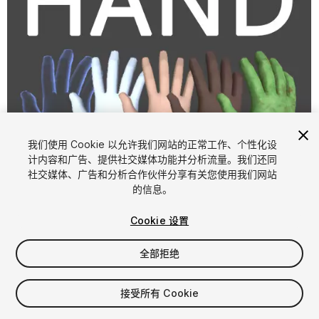
我们使用 Cookie 以允许我们网站的正常工作、个性化设
计内容和广告、提供社交媒体功能并分析流量。我们还同
1
/
6
社交媒体、广告和分析合作伙伴分享有关您使用我们网站
的信息。
Cookie 设置
全部拒绝
$15
接受所有 Cookie
增值税将在结算时计算