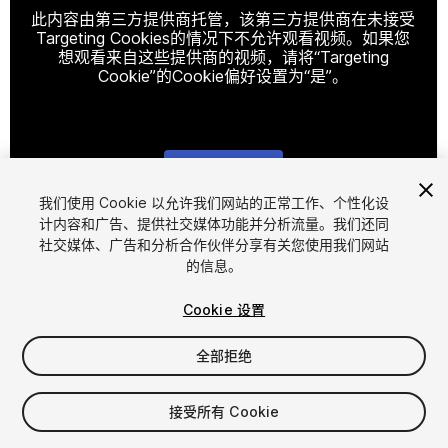
此内容由第三方提供商托管，该第三方提供商在未接受
Targeting Cookies的情况下不允许观看视频。如果您
想观看来自这些提供商的视频，请将“Targeting
Cookie”的Cookie偏好设置为“是”。
Cookie设置
我们使用 Cookie 以允许我们网站的正常工作、个性化设
计内容和广告、提供社交媒体功能并分析流量。我们还同
1
/
11
社交媒体、广告和分析合作伙伴分享有关您使用我们网站
的信息。
Cookie 设置
全部拒绝
$4.99
接受所有 Cookie
增值税将在结算时计算