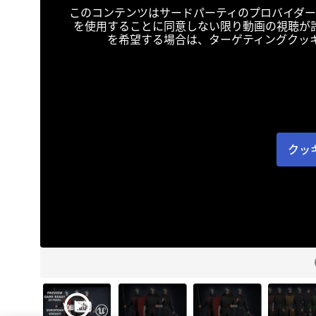
このコンテンツはサードパーティのプロバイダー
を使用することに同意しない限り動画の視聴が
を希望する場合は、ターゲティングクッ
クッ