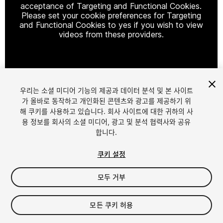
acceptance of Targeting and Functional Cookies.
Please set your cookie preferences for Targeting
and Functional Cookies to yes if you wish to view
videos from these providers.
Cookie Settings
우리는 소셜 미디어 기능의 제공과 데이터 분석 및 본 사이트
1
/
9
가 올바로 동작하고 개인화된 콘텐츠와 광고를 제공하기 위
해 쿠키를 사용하고 있습니다. 회사 사이트에 대한 귀하의 사
용 정보를 회사의 소셜 미디어, 광고 및 분석 협력사와 공유
합니다.
쿠키 설정
모두 거부
$15.99
세금/부가세는 결제 시 반영됩니다.
모든 쿠키 허용