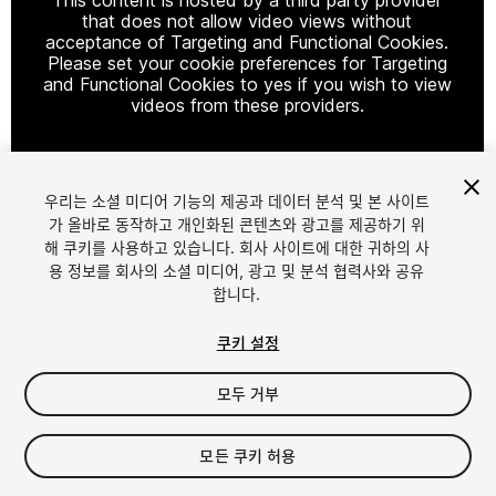
that does not allow video views without
acceptance of Targeting and Functional Cookies.
Please set your cookie preferences for Targeting
and Functional Cookies to yes if you wish to view
videos from these providers.
우리는 소셜 미디어 기능의 제공과 데이터 분석 및 본 사이트
Cookie Settings
가 올바로 동작하고 개인화된 콘텐츠와 광고를 제공하기 위
해 쿠키를 사용하고 있습니다. 회사 사이트에 대한 귀하의 사
1
/
11
용 정보를 회사의 소셜 미디어, 광고 및 분석 협력사와 공유
합니다.
쿠키 설정
모두 거부
$9.99
모든 쿠키 허용
세금/부가세는 결제 시 반영됩니다.