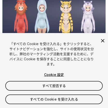
「すべての Cookie を受け入れる」をクリックすると、
サイトナビゲーションを強化し、サイトの使用状況を分
析し、弊社のマーケティング活動を支援するために、デ
1
/
4
バイスに Cookie を保存することに同意したことになり
ます。
Cookie 設定
すべて拒否する
$9.99
すべての Cookie を受け入れる
消費税は決済時に計算されます