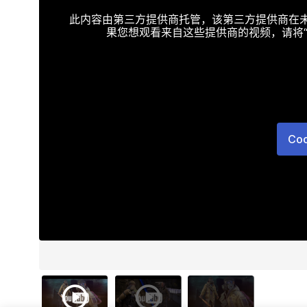
此内容由第三方提供商托管，该第三方提供商在未接受T
果您想观看来自这些提供商的视频，请将“Targe
Co