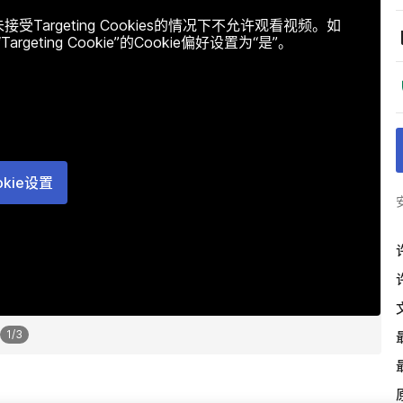
argeting Cookies的情况下不允许观看视频。如
ting Cookie”的Cookie偏好设置为“是”。
okie设置
1
/
3