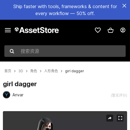
Ship faster with tools, frameworks & content for
every workflow — 50% off.
搜索资源
首页
3D
角色
人形角色
girl dagger
girl dagger
Anvar
(暂无评分)
当前幻灯片：1 / 16