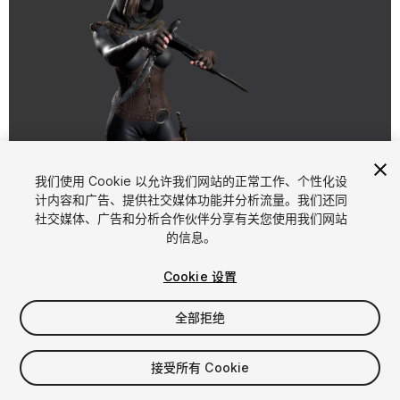
1
/
16
我们使用 Cookie 以允许我们网站的正常工作、个性化设
计内容和广告、提供社交媒体功能并分析流量。我们还同
社交媒体、广告和分析合作伙伴分享有关您使用我们网站
的信息。
Cookie 设置
全部拒绝
$35
增值税将在结算时计算
接受所有 Cookie